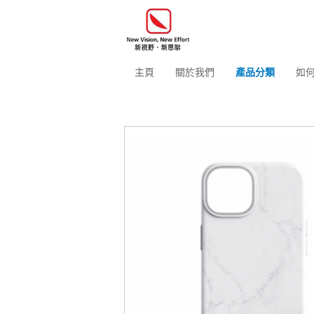
主頁
關於我們
產品分類
如