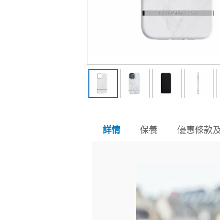
保養
優惠條款
詳情