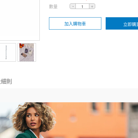
數量
加入購物車
立即購
及細則