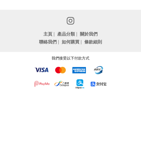
主頁
|
產品分類
|
關於我們
聯絡我們
|
如何購買
|
條款細則
我們接受以下付款方式