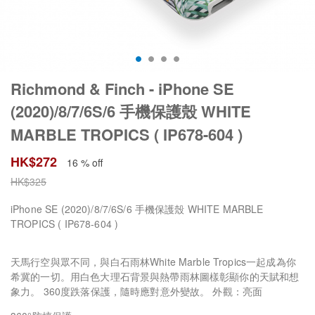
Richmond & Finch - iPhone SE
(2020)/8/7/6S/6 手機保護殼 WHITE
MARBLE TROPICS ( IP678-604 )
HK$
272
16 % off
HK$
325
iPhone SE (2020)/8/7/6S/6 手機保護殼 WHITE MARBLE
TROPICS ( IP678-604 )
天馬行空與眾不同，與白石雨林White Marble Tropics一起成為你
希冀的一切。用白色大理石背景與熱帶雨林圖樣彰顯你的天賦和想
象力。 360度跌落保護，隨時應對意外變故。 外觀：亮面