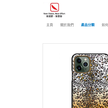
主頁
關於我們
產品分類
如