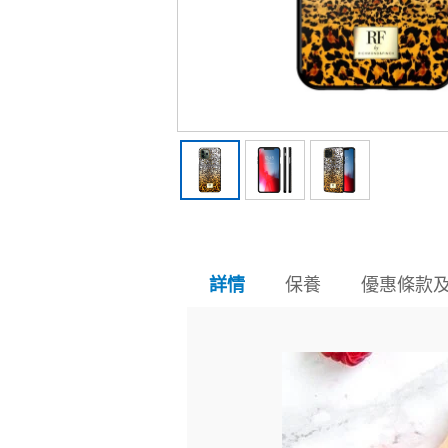
保養
優惠條款
詳情