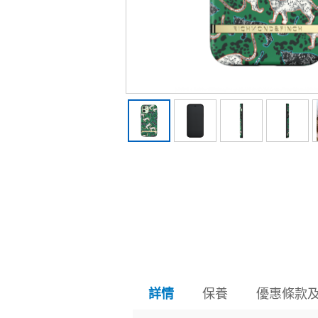
保養
優惠條款
詳情