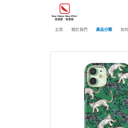
主頁
關於我們
產品分類
如