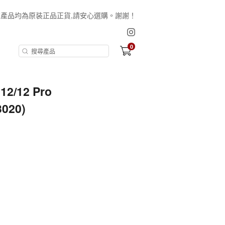
保証所有產品均為原装正品正貨,請安心選購。謝謝！
0
12/12 Pro
3020)