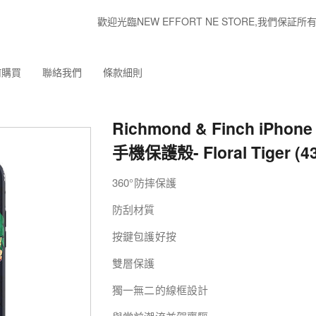
歡迎光臨NEW EFFORT NE STORE,我們
何購買
聯絡我們
條款細則
Richmond & Finch iPhone 
手機保護殼- Floral Tiger (4
360°防摔保護
防刮材質
按鍵包護好按
雙層保護
獨一無二的線框設計