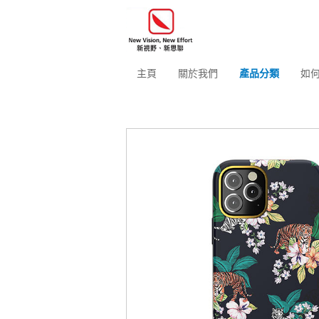
主頁
關於我們
產品分類
如