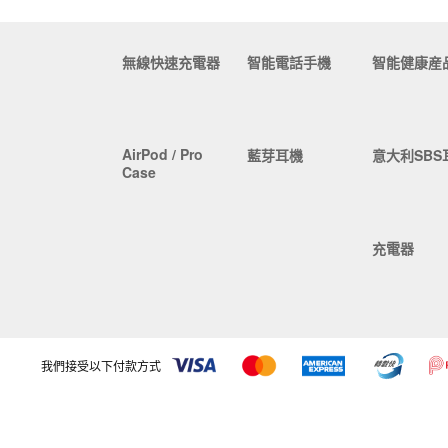
無線快速充電器
智能電話手機
智能健康産
AirPod / Pro
藍芽耳機
意大利SBS
Case
充電器
我們接受以下付款方式