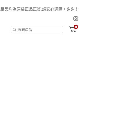
保証所有產品均為原装正品正貨,請安心選購。謝謝！
0