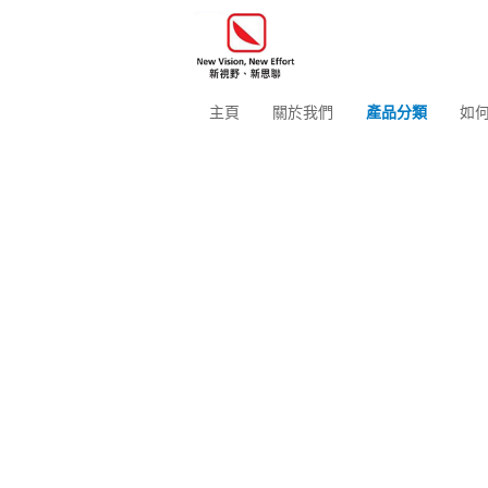
主頁
關於我們
產品分類
如