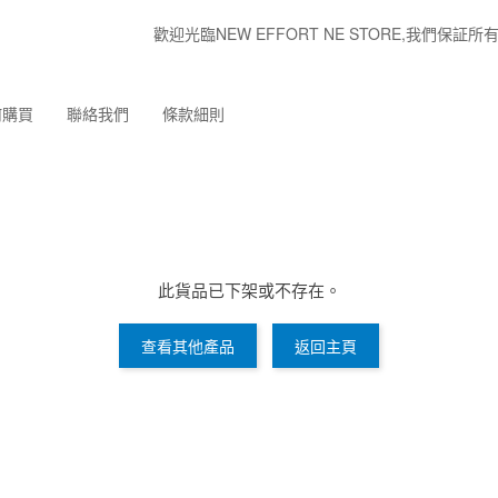
歡迎光臨NEW EFFORT NE STORE,我們
何購買
聯絡我們
條款細則
此貨品已下架或不存在。
查看其他產品
返回主頁